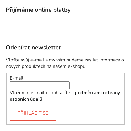
Přijímáme online platby
Odebírat newsletter
Vložte svůj e-mail a my vám budeme zasílat informace o
nových produktech na našem e-shopu.
E-mail
Vložením e-mailu souhlasíte s
podmínkami ochrany
osobních údajů
PŘIHLÁSIT SE