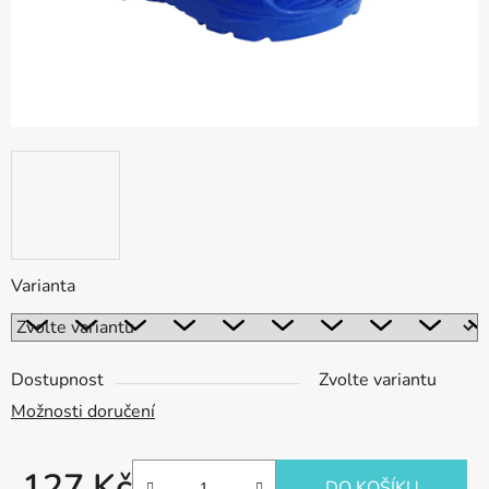
Varianta
Dostupnost
Zvolte variantu
Možnosti doručení
127 Kč
DO KOŠÍKU