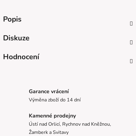
Popis
Diskuze
Hodnocení
Garance vrácení
Výměna zboží do 14 dní
Kamenné prodejny
Ústí nad Orlicí, Rychnov nad Kněžnou,
Žamberk a Svitavy