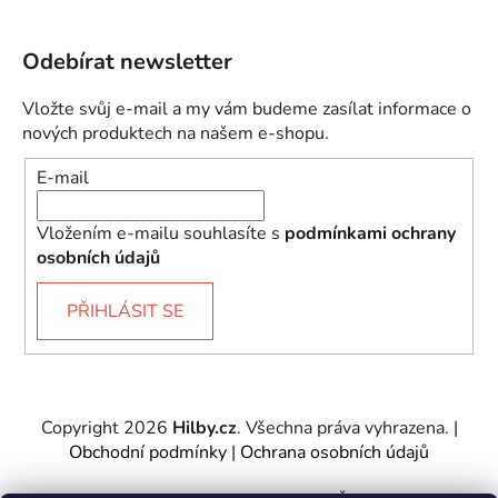
Odebírat newsletter
Vložte svůj e-mail a my vám budeme zasílat informace o
nových produktech na našem e-shopu.
E-mail
Vložením e-mailu souhlasíte s
podmínkami ochrany
osobních údajů
PŘIHLÁSIT SE
Copyright 2026
Hilby.cz
. Všechna práva vyhrazena.
|
Obchodní podmínky
|
Ochrana osobních údajů