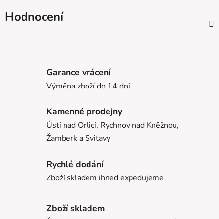
Hodnocení
Garance vrácení
Výměna zboží do 14 dní
Kamenné prodejny
Ústí nad Orlicí, Rychnov nad Kněžnou,
Žamberk a Svitavy
Rychlé dodání
Zboží skladem ihned expedujeme
Zboží skladem