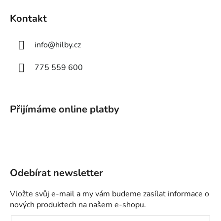
Kontakt
info
@
hilby.cz
775 559 600
Přijímáme online platby
Odebírat newsletter
Vložte svůj e-mail a my vám budeme zasílat informace o
nových produktech na našem e-shopu.