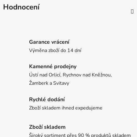
Hodnocení
Garance vrácení
Výměna zboží do 14 dní
Kamenné prodejny
Ústí nad Orlicí, Rychnov nad Kněžnou,
Žamberk a Svitavy
Rychlé dodání
Zboží skladem ihned expedujeme
Zboží skladem
Široký sortiment přes 90 % produktů skladem