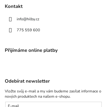
Kontakt
info
@
hilby.cz
775 559 600
Přijímáme online platby
Odebírat newsletter
Vložte svůj e-mail a my vám budeme zasílat informace o
nových produktech na našem e-shopu.
E-mail