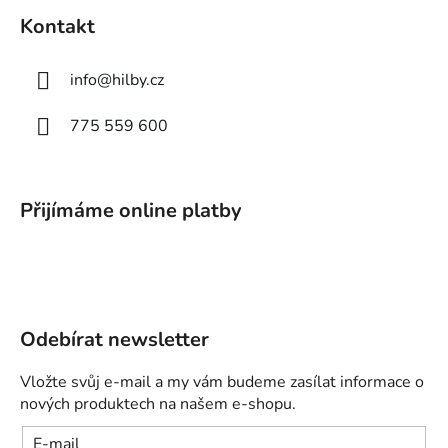
Kontakt
info
@
hilby.cz
775 559 600
Přijímáme online platby
Odebírat newsletter
Vložte svůj e-mail a my vám budeme zasílat informace o
nových produktech na našem e-shopu.
E-mail