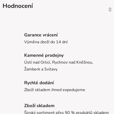
Hodnocení
Garance vrácení
Výměna zboží do 14 dní
Kamenné prodejny
Ústí nad Orlicí, Rychnov nad Kněžnou,
Žamberk a Svitavy
Rychlé dodání
Zboží skladem ihned expedujeme
Zboží skladem
Široký sortiment přes 90 % produktů skladem