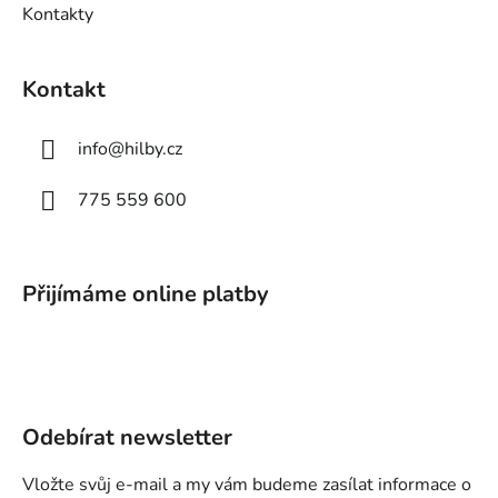
Kontakty
Kontakt
info
@
hilby.cz
775 559 600
Přijímáme online platby
Odebírat newsletter
Vložte svůj e-mail a my vám budeme zasílat informace o