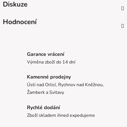
Diskuze
Hodnocení
Garance vrácení
Výměna zboží do 14 dní
Kamenné prodejny
Ústí nad Orlicí, Rychnov nad Kněžnou,
Žamberk a Svitavy
Rychlé dodání
Zboží skladem ihned expedujeme