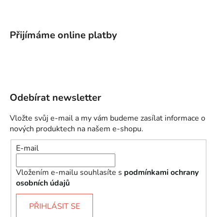
Přijímáme online platby
Odebírat newsletter
Vložte svůj e-mail a my vám budeme zasílat informace o
nových produktech na našem e-shopu.
E-mail
Vložením e-mailu souhlasíte s
podmínkami ochrany
osobních údajů
PŘIHLÁSIT SE