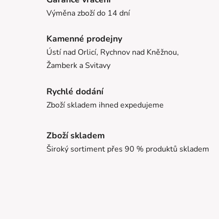
Výměna zboží do 14 dní
Kamenné prodejny
Ústí nad Orlicí, Rychnov nad Kněžnou,
Žamberk a Svitavy
Rychlé dodání
Zboží skladem ihned expedujeme
Zboží skladem
Široký sortiment přes 90 % produktů skladem