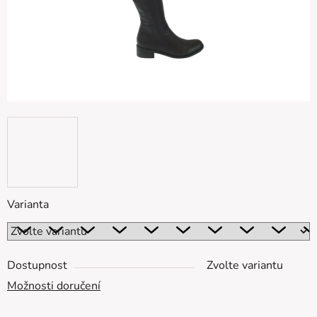
Varianta
Dostupnost
Zvolte variantu
Možnosti doručení