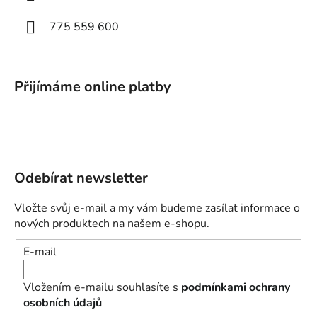
775 559 600
Přijímáme online platby
Odebírat newsletter
Vložte svůj e-mail a my vám budeme zasílat informace o
nových produktech na našem e-shopu.
E-mail
Vložením e-mailu souhlasíte s
podmínkami ochrany
osobních údajů