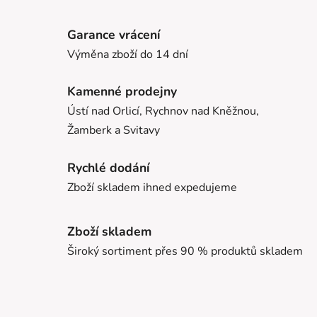
Garance vrácení
Výměna zboží do 14 dní
Kamenné prodejny
Ústí nad Orlicí, Rychnov nad Kněžnou,
Žamberk a Svitavy
Rychlé dodání
Zboží skladem ihned expedujeme
Zboží skladem
Široký sortiment přes 90 % produktů skladem