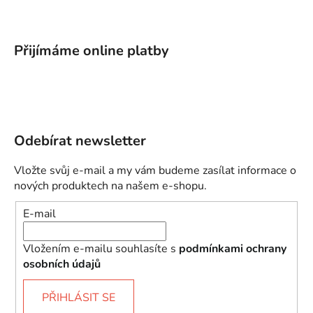
Přijímáme online platby
Odebírat newsletter
Vložte svůj e-mail a my vám budeme zasílat informace o
nových produktech na našem e-shopu.
E-mail
Vložením e-mailu souhlasíte s
podmínkami ochrany
osobních údajů
PŘIHLÁSIT SE