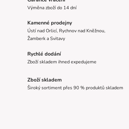
Výměna zboží do 14 dní
Kamenné prodejny
Ústí nad Orlicí, Rychnov nad Kněžnou,
Žamberk a Svitavy
Rychlé dodání
Zboží skladem ihned expedujeme
Zboží skladem
Široký sortiment přes 90 % produktů skladem