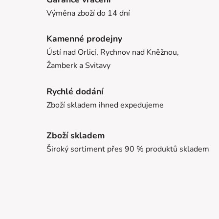
Výměna zboží do 14 dní
Kamenné prodejny
Ústí nad Orlicí, Rychnov nad Kněžnou,
Žamberk a Svitavy
Rychlé dodání
Zboží skladem ihned expedujeme
Zboží skladem
Široký sortiment přes 90 % produktů skladem