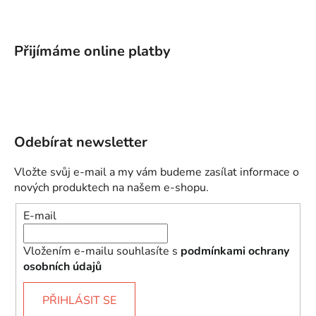
Přijímáme online platby
Odebírat newsletter
Vložte svůj e-mail a my vám budeme zasílat informace o
nových produktech na našem e-shopu.
E-mail
Vložením e-mailu souhlasíte s
podmínkami ochrany
osobních údajů
PŘIHLÁSIT SE