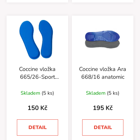
Coccine vložka
Coccine vložka Ara
665/26-Sport
668/16 anatomic
Comfort
Skladem
(5 ks)
Skladem
(5 ks)
150 Kč
195 Kč
DETAIL
DETAIL