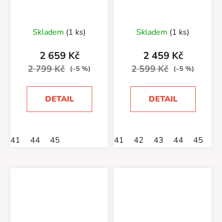
Skladem
(1 ks)
Skladem
(1 ks)
2 659 Kč
2 459 Kč
2 799 Kč
2 599 Kč
(–5 %)
(–5 %)
DETAIL
DETAIL
41
44
45
41
42
43
44
45
4