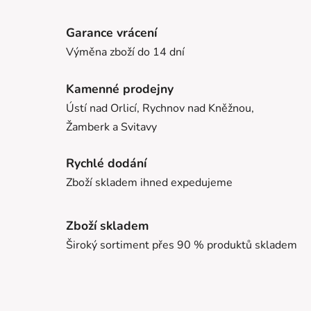
Garance vrácení
Výměna zboží do 14 dní
Kamenné prodejny
Ústí nad Orlicí, Rychnov nad Kněžnou,
Žamberk a Svitavy
Rychlé dodání
Zboží skladem ihned expedujeme
Zboží skladem
Široký sortiment přes 90 % produktů skladem