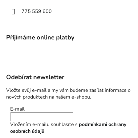
775 559 600
Přijímáme online platby
Odebírat newsletter
Vložte svůj e-mail a my vám budeme zasílat informace o
nových produktech na našem e-shopu.
E-mail
Vložením e-mailu souhlasíte s
podmínkami ochrany
osobních údajů