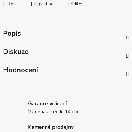
Tisk
Zeptat se
Sdílet
Popis
Diskuze
Hodnocení
Garance vrácení
Výměna zboží do 14 dní
Kamenné prodejny