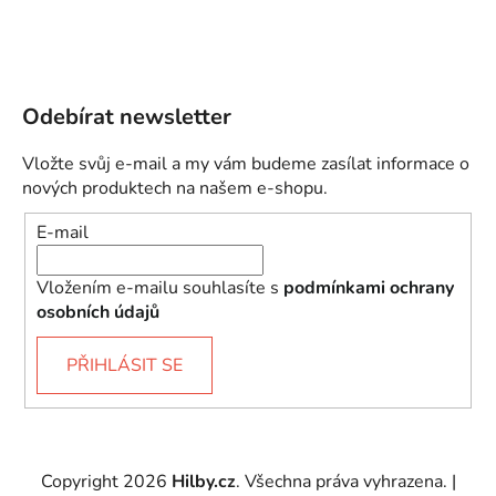
Odebírat newsletter
Vložte svůj e-mail a my vám budeme zasílat informace o
nových produktech na našem e-shopu.
E-mail
Vložením e-mailu souhlasíte s
podmínkami ochrany
osobních údajů
PŘIHLÁSIT SE
Copyright 2026
Hilby.cz
. Všechna práva vyhrazena.
|