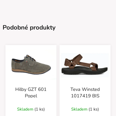
Podobné produkty
Hilby GZT 601
Teva Winsted
Popel
1017419 BIS
Skladem
(1 ks)
Skladem
(1 ks)