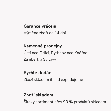
Garance vrácení
Výměna zboží do 14 dní
Kamenné prodejny
Ústí nad Orlicí, Rychnov nad Kněžnou,
Žamberk a Svitavy
Rychlé dodání
Zboží skladem ihned expedujeme
Zboží skladem
Široký sortiment přes 90 % produktů skladem