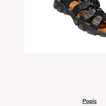
Popis