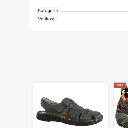
Kategorie
Velikost
AKCE