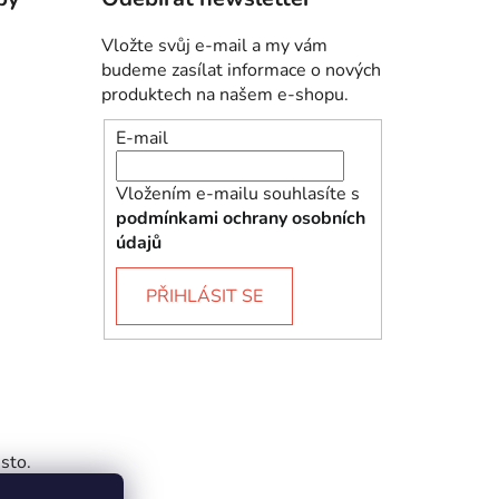
Vložte svůj e-mail a my vám
budeme zasílat informace o nových
produktech na našem e-shopu.
E-mail
Vložením e-mailu souhlasíte s
podmínkami ochrany osobních
údajů
PŘIHLÁSIT SE
sto.