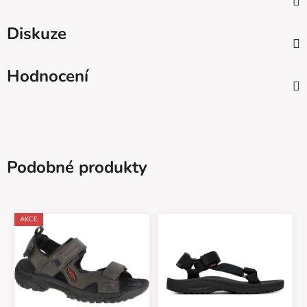
Diskuze
Hodnocení
Podobné produkty
AKCE