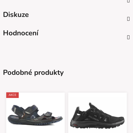
Diskuze
Hodnocení
Podobné produkty
AKCE