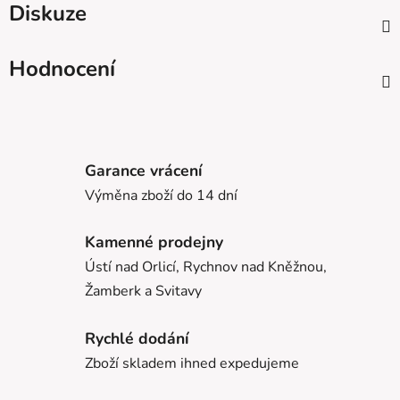
Diskuze
Hodnocení
Garance vrácení
Výměna zboží do 14 dní
Kamenné prodejny
Ústí nad Orlicí, Rychnov nad Kněžnou,
Žamberk a Svitavy
Rychlé dodání
Zboží skladem ihned expedujeme