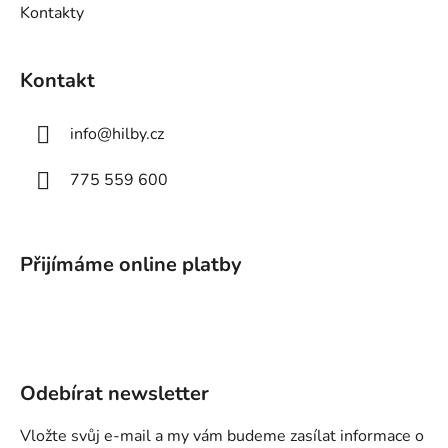
Kontakty
Kontakt
info
@
hilby.cz
775 559 600
Přijímáme online platby
Odebírat newsletter
Vložte svůj e-mail a my vám budeme zasílat informace o