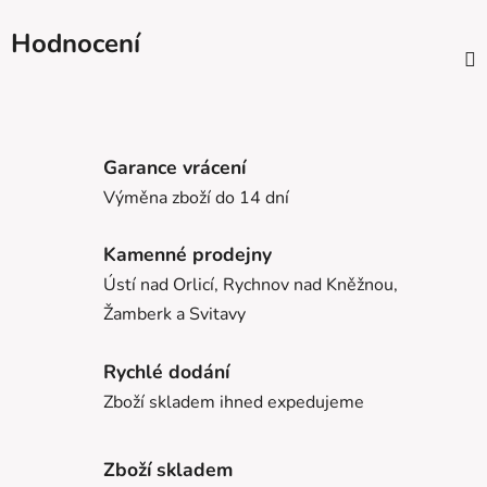
Hodnocení
Garance vrácení
Výměna zboží do 14 dní
Kamenné prodejny
Ústí nad Orlicí, Rychnov nad Kněžnou,
Žamberk a Svitavy
Rychlé dodání
Zboží skladem ihned expedujeme
Zboží skladem