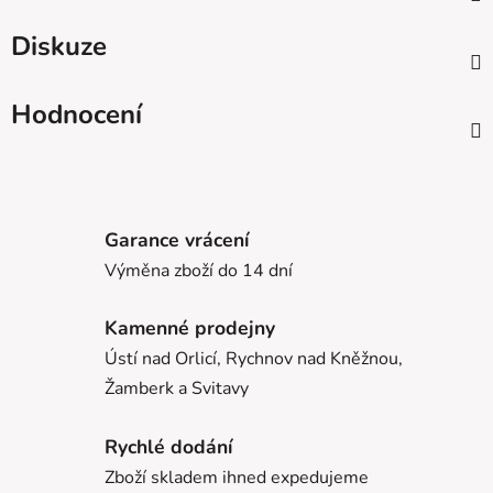
Diskuze
Hodnocení
Garance vrácení
Výměna zboží do 14 dní
Kamenné prodejny
Ústí nad Orlicí, Rychnov nad Kněžnou,
Žamberk a Svitavy
Rychlé dodání
Zboží skladem ihned expedujeme