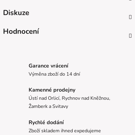
Diskuze
Hodnocení
Garance vrácení
Výměna zboží do 14 dní
Kamenné prodejny
Ústí nad Orlicí, Rychnov nad Kněžnou,
Žamberk a Svitavy
Rychlé dodání
Zboží skladem ihned expedujeme