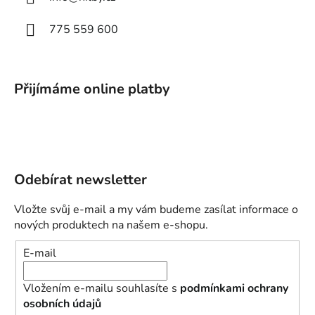
775 559 600
Přijímáme online platby
Odebírat newsletter
Vložte svůj e-mail a my vám budeme zasílat informace o
nových produktech na našem e-shopu.
E-mail
Vložením e-mailu souhlasíte s
podmínkami ochrany
osobních údajů