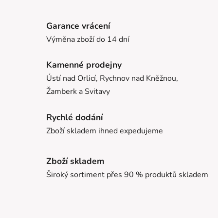
Garance vrácení
Výměna zboží do 14 dní
Kamenné prodejny
Ústí nad Orlicí, Rychnov nad Kněžnou,
Žamberk a Svitavy
Rychlé dodání
Zboží skladem ihned expedujeme
Zboží skladem
Široký sortiment přes 90 % produktů skladem