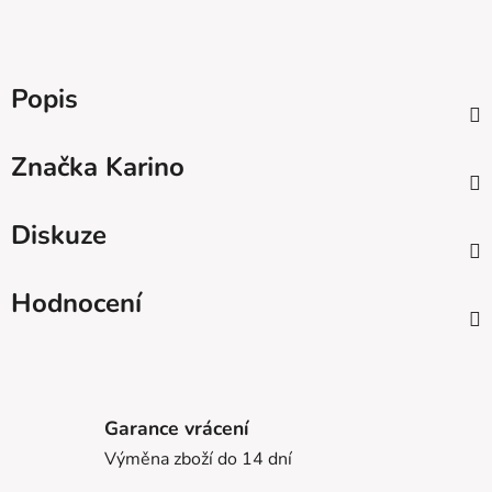
Popis
Značka
Karino
Diskuze
Hodnocení
Garance vrácení
Výměna zboží do 14 dní