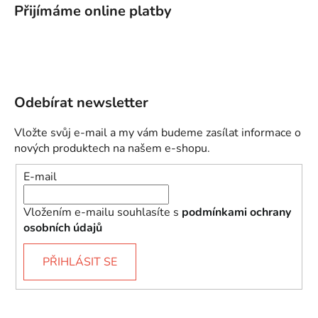
Přijímáme online platby
Odebírat newsletter
Vložte svůj e-mail a my vám budeme zasílat informace o
nových produktech na našem e-shopu.
E-mail
Vložením e-mailu souhlasíte s
podmínkami ochrany
osobních údajů
PŘIHLÁSIT SE