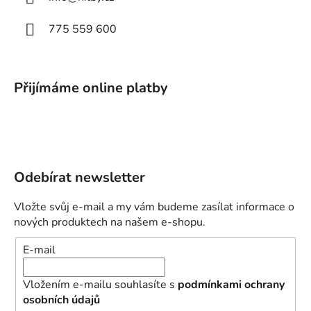
775 559 600
Přijímáme online platby
Odebírat newsletter
Vložte svůj e-mail a my vám budeme zasílat informace o
nových produktech na našem e-shopu.
E-mail
Vložením e-mailu souhlasíte s
podmínkami ochrany
osobních údajů