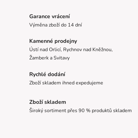
Garance vrácení
Výměna zboží do 14 dní
Kamenné prodejny
Ústí nad Orlicí, Rychnov nad Kněžnou,
Žamberk a Svitavy
Rychlé dodání
Zboží skladem ihned expedujeme
Zboží skladem
Široký sortiment přes 90 % produktů skladem