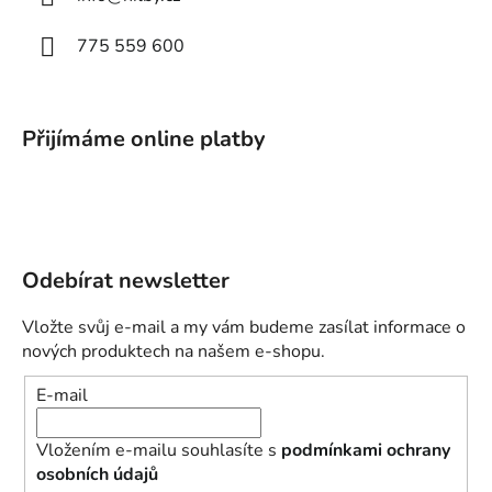
775 559 600
Přijímáme online platby
Odebírat newsletter
Vložte svůj e-mail a my vám budeme zasílat informace o
nových produktech na našem e-shopu.
E-mail
Vložením e-mailu souhlasíte s
podmínkami ochrany
osobních údajů