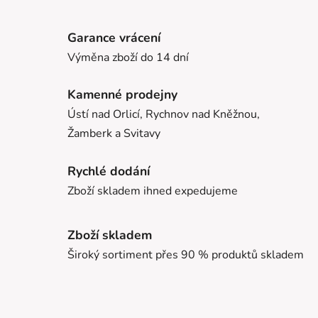
Garance vrácení
Výměna zboží do 14 dní
Kamenné prodejny
Ústí nad Orlicí, Rychnov nad Kněžnou,
Žamberk a Svitavy
Rychlé dodání
Zboží skladem ihned expedujeme
Zboží skladem
Široký sortiment přes 90 % produktů skladem