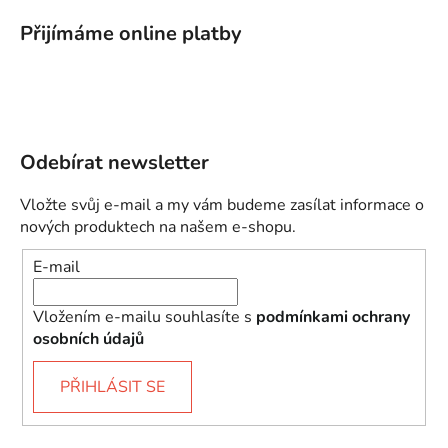
Přijímáme online platby
Odebírat newsletter
Vložte svůj e-mail a my vám budeme zasílat informace o
nových produktech na našem e-shopu.
E-mail
Vložením e-mailu souhlasíte s
podmínkami ochrany
osobních údajů
PŘIHLÁSIT SE