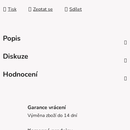
Tisk
Zeptat se
Sdílet
Popis
Diskuze
Hodnocení
Garance vrácení
Výměna zboží do 14 dní