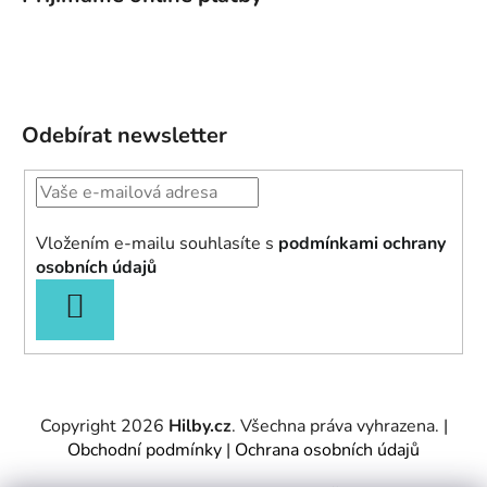
Odebírat newsletter
Vložením e-mailu souhlasíte s
podmínkami ochrany
osobních údajů
PŘIHLÁSIT
SE
Copyright 2026
Hilby.cz
. Všechna práva vyhrazena.
|
Obchodní podmínky
|
Ochrana osobních údajů