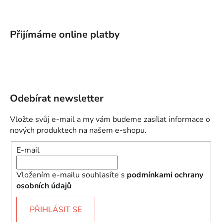
Přijímáme online platby
Odebírat newsletter
Vložte svůj e-mail a my vám budeme zasílat informace o
nových produktech na našem e-shopu.
E-mail
Vložením e-mailu souhlasíte s
podmínkami ochrany
osobních údajů
PŘIHLÁSIT SE