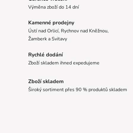
Výměna zboží do 14 dní
Kamenné prodejny
Ústí nad Orlicí, Rychnov nad Kněžnou,
Žamberk a Svitavy
Rychlé dodání
Zboží skladem ihned expedujeme
Zboží skladem
Široký sortiment přes 90 % produktů skladem