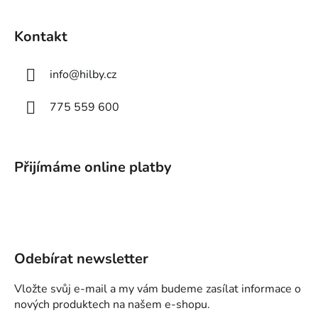
Kontakt
info
@
hilby.cz
775 559 600
Přijímáme online platby
Odebírat newsletter
Vložte svůj e-mail a my vám budeme zasílat informace o
nových produktech na našem e-shopu.