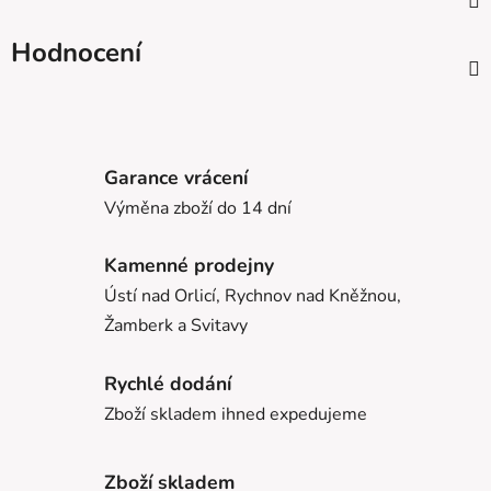
Hodnocení
Garance vrácení
Výměna zboží do 14 dní
Kamenné prodejny
Ústí nad Orlicí, Rychnov nad Kněžnou,
Žamberk a Svitavy
Rychlé dodání
Zboží skladem ihned expedujeme
Zboží skladem