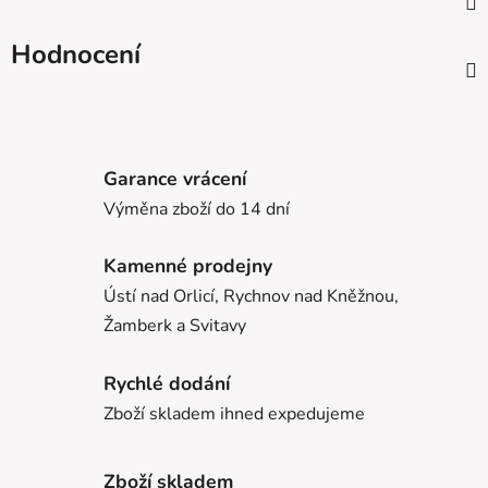
Hodnocení
Garance vrácení
Výměna zboží do 14 dní
Kamenné prodejny
Ústí nad Orlicí, Rychnov nad Kněžnou,
Žamberk a Svitavy
Rychlé dodání
Zboží skladem ihned expedujeme
Zboží skladem