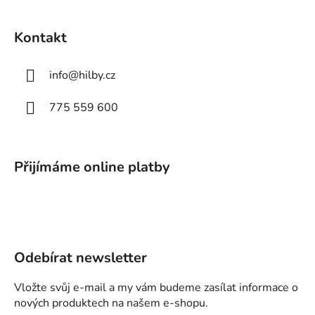
Kontakt
info
@
hilby.cz
775 559 600
Přijímáme online platby
Odebírat newsletter
Vložte svůj e-mail a my vám budeme zasílat informace o
nových produktech na našem e-shopu.