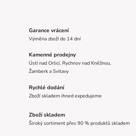
Garance vrácení
Výměna zboží do 14 dní
Kamenné prodejny
Ústí nad Orlicí, Rychnov nad Kněžnou,
Žamberk a Svitavy
Rychlé dodání
Zboží skladem ihned expedujeme
Zboží skladem
Široký sortiment přes 90 % produktů skladem