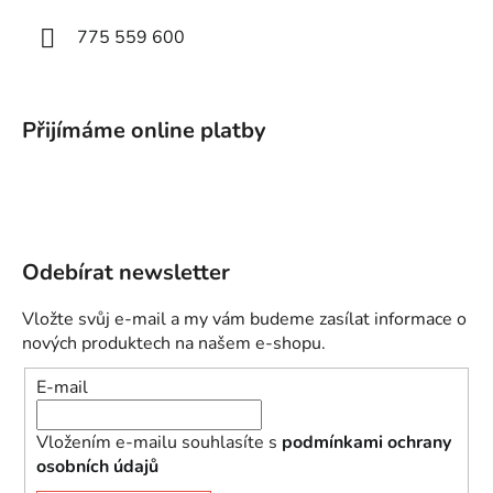
775 559 600
Přijímáme online platby
Odebírat newsletter
Vložte svůj e-mail a my vám budeme zasílat informace o
nových produktech na našem e-shopu.
E-mail
Vložením e-mailu souhlasíte s
podmínkami ochrany
osobních údajů