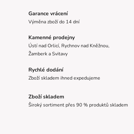
Garance vrácení
Výměna zboží do 14 dní
Kamenné prodejny
Ústí nad Orlicí, Rychnov nad Kněžnou,
Žamberk a Svitavy
Rychlé dodání
Zboží skladem ihned expedujeme
Zboží skladem
Široký sortiment přes 90 % produktů skladem