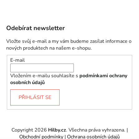
Odebírat newsletter
Vložte svůj e-mail a my vám budeme zasílat informace o
nových produktech na našem e-shopu.
E-mail
Vložením e-mailu souhlasíte s
podmínkami ochrany
osobních údajů
PŘIHLÁSIT SE
Copyright 2026
Hilby.cz
. Všechna práva vyhrazena.
|
Obchodní podmínky
|
Ochrana osobních údajů