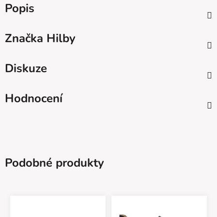
Popis
Značka
Hilby
Diskuze
Hodnocení
Podobné produkty