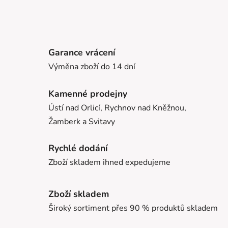
Garance vrácení
Výměna zboží do 14 dní
Kamenné prodejny
Ústí nad Orlicí, Rychnov nad Kněžnou,
Žamberk a Svitavy
Rychlé dodání
Zboží skladem ihned expedujeme
Zboží skladem
Široký sortiment přes 90 % produktů skladem