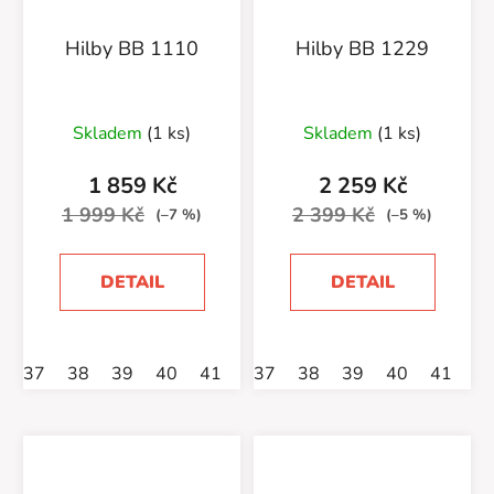
Hilby BB 1110
Hilby BB 1229
Skladem
(1 ks)
Skladem
(1 ks)
1 859 Kč
2 259 Kč
1 999 Kč
2 399 Kč
(–7 %)
(–5 %)
DETAIL
DETAIL
37
38
39
40
41
37
38
39
40
41