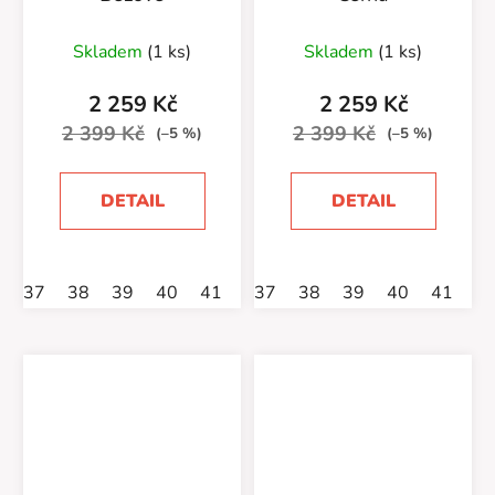
Skladem
(1 ks)
Skladem
(1 ks)
2 259 Kč
2 259 Kč
2 399 Kč
2 399 Kč
(–5 %)
(–5 %)
DETAIL
DETAIL
37
38
39
40
41
37
38
39
40
41