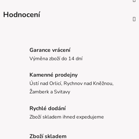
Hodnocení
Garance vrácení
Výměna zboží do 14 dní
Kamenné prodejny
Ústí nad Orlicí, Rychnov nad Kněžnou,
Žamberk a Svitavy
Rychlé dodání
Zboží skladem ihned expedujeme
Zboží skladem