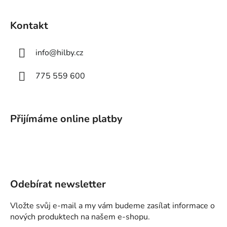
Kontakt
info
@
hilby.cz
775 559 600
Přijímáme online platby
Odebírat newsletter
Vložte svůj e-mail a my vám budeme zasílat informace o
nových produktech na našem e-shopu.