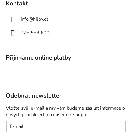
Kontakt
info
@
hilby.cz
775 559 600
Přijímáme online platby
Odebírat newsletter
Vložte svůj e-mail a my vám budeme zasílat informace o
nových produktech na našem e-shopu.
E-mail