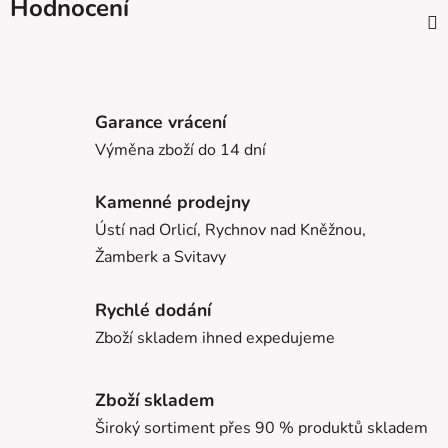
Hodnocení
Garance vrácení
Výměna zboží do 14 dní
Kamenné prodejny
Ústí nad Orlicí, Rychnov nad Kněžnou,
Žamberk a Svitavy
Rychlé dodání
Zboží skladem ihned expedujeme
Zboží skladem
Široký sortiment přes 90 % produktů skladem