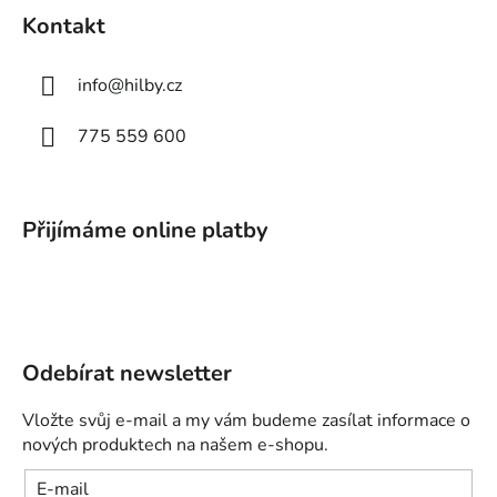
Kontakt
info
@
hilby.cz
775 559 600
Přijímáme online platby
Odebírat newsletter
Vložte svůj e-mail a my vám budeme zasílat informace o
nových produktech na našem e-shopu.
E-mail