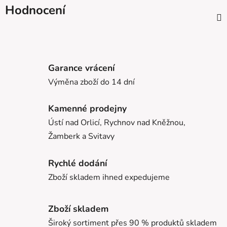
Hodnocení
Garance vrácení
Výměna zboží do 14 dní
Kamenné prodejny
Ústí nad Orlicí, Rychnov nad Kněžnou,
Žamberk a Svitavy
Rychlé dodání
Zboží skladem ihned expedujeme
Zboží skladem
Široký sortiment přes 90 % produktů skladem