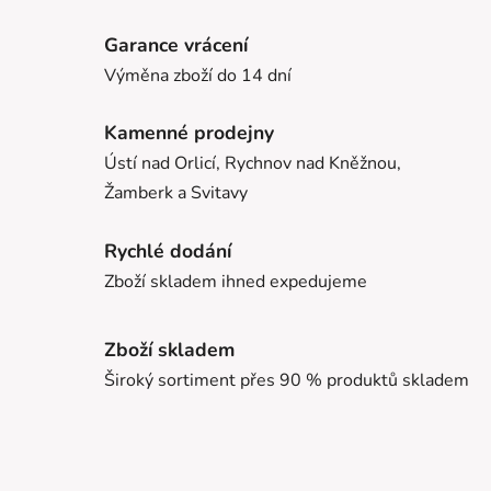
Garance vrácení
Výměna zboží do 14 dní
Kamenné prodejny
Ústí nad Orlicí, Rychnov nad Kněžnou,
Žamberk a Svitavy
Rychlé dodání
Zboží skladem ihned expedujeme
Zboží skladem
Široký sortiment přes 90 % produktů skladem