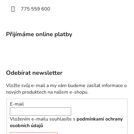
775 559 600
Přijímáme online platby
Odebírat newsletter
Vložte svůj e-mail a my vám budeme zasílat informace o
nových produktech na našem e-shopu.
E-mail
Vložením e-mailu souhlasíte s
podmínkami ochrany
osobních údajů