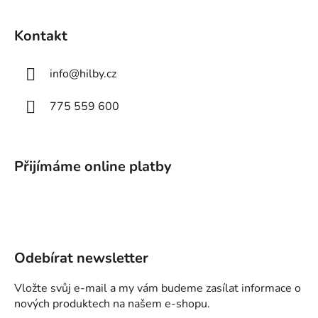
Kontakt
info
@
hilby.cz
775 559 600
Přijímáme online platby
Odebírat newsletter
Vložte svůj e-mail a my vám budeme zasílat informace o
nových produktech na našem e-shopu.