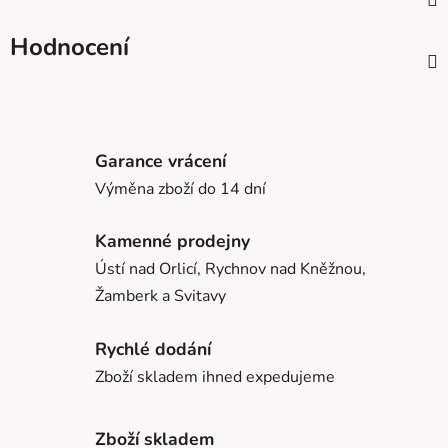
Hodnocení
Garance vrácení
Výměna zboží do 14 dní
Kamenné prodejny
Ústí nad Orlicí, Rychnov nad Kněžnou,
Žamberk a Svitavy
Rychlé dodání
Zboží skladem ihned expedujeme
Zboží skladem