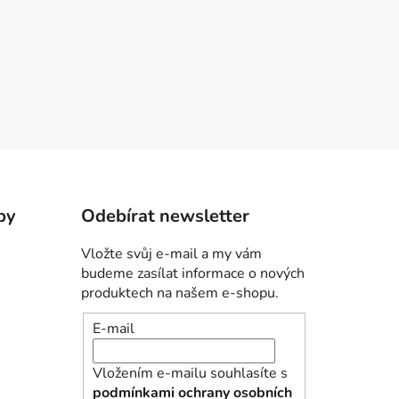
by
Odebírat newsletter
Vložte svůj e-mail a my vám
budeme zasílat informace o nových
produktech na našem e-shopu.
E-mail
Vložením e-mailu souhlasíte s
podmínkami ochrany osobních