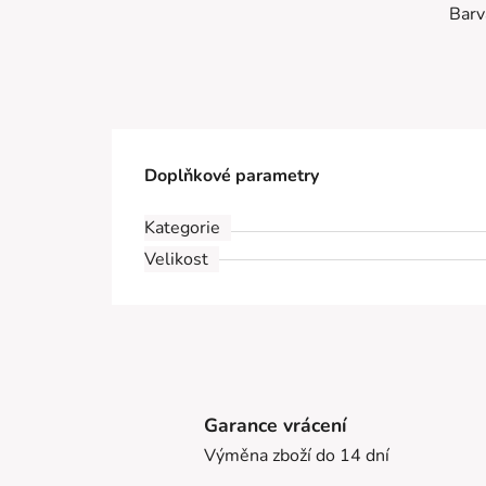
Barv
Doplňkové parametry
Kategorie
Velikost
Garance vrácení
Výměna zboží do 14 dní