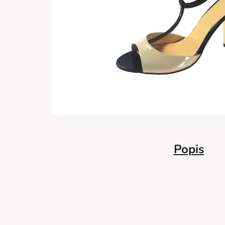
Popis