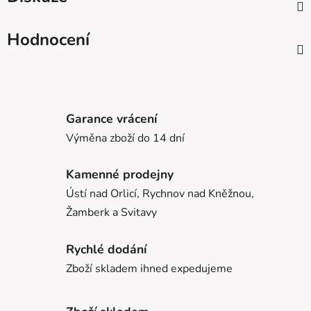
Hodnocení
Garance vrácení
Výměna zboží do 14 dní
Kamenné prodejny
Ústí nad Orlicí, Rychnov nad Kněžnou,
Žamberk a Svitavy
Rychlé dodání
Zboží skladem ihned expedujeme