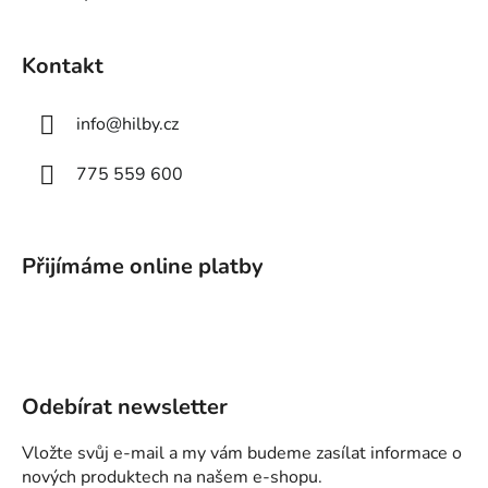
Kontakt
info
@
hilby.cz
775 559 600
Přijímáme online platby
Odebírat newsletter
Vložte svůj e-mail a my vám budeme zasílat informace o
nových produktech na našem e-shopu.