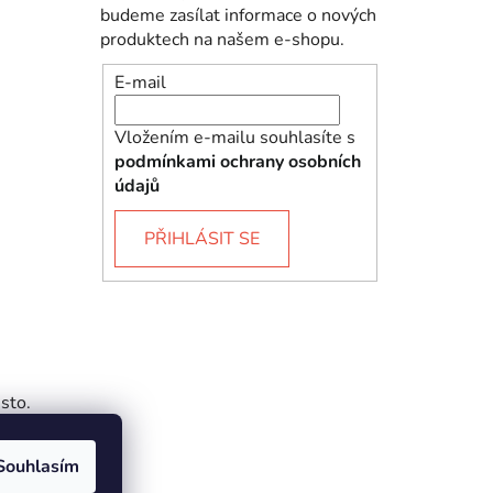
budeme zasílat informace o nových
produktech na našem e-shopu.
E-mail
Vložením e-mailu souhlasíte s
podmínkami ochrany osobních
údajů
PŘIHLÁSIT SE
sto.
Souhlasím