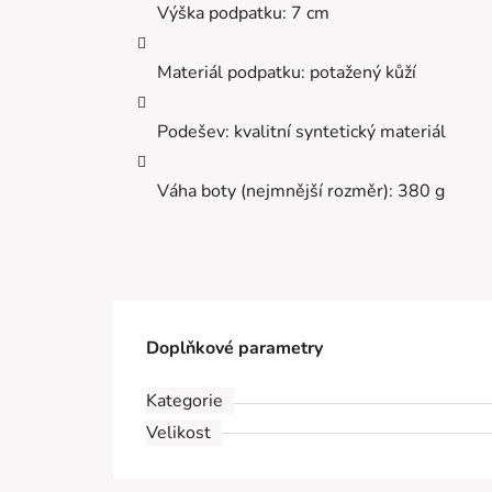
Výška podpatku: 7 cm
Materiál podpatku: potažený kůží
Podešev: kvalitní syntetický materiál
Váha boty (nejmnější rozměr): 380 g
Doplňkové parametry
Kategorie
Velikost