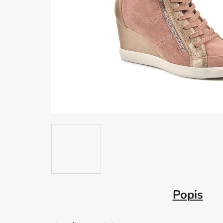
Popis