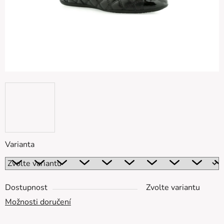
Varianta
Dostupnost
Zvolte variantu
Možnosti doručení