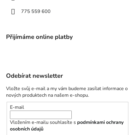
775 559 600
Přijímáme online platby
Odebírat newsletter
Vložte svůj e-mail a my vám budeme zasílat informace o
nových produktech na našem e-shopu.
E-mail
Vložením e-mailu souhlasíte s
podmínkami ochrany
osobních údajů