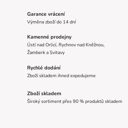
Garance vrácení
Výměna zboží do 14 dní
Kamenné prodejny
Ústí nad Orlicí, Rychnov nad Kněžnou,
Žamberk a Svitavy
Rychlé dodání
Zboží skladem ihned expedujeme
Zboží skladem
Široký sortiment přes 90 % produktů skladem