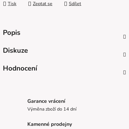
Tisk
Zeptat se
Sdílet
Popis
Diskuze
Hodnocení
Garance vrácení
Výměna zboží do 14 dní
Kamenné prodejny