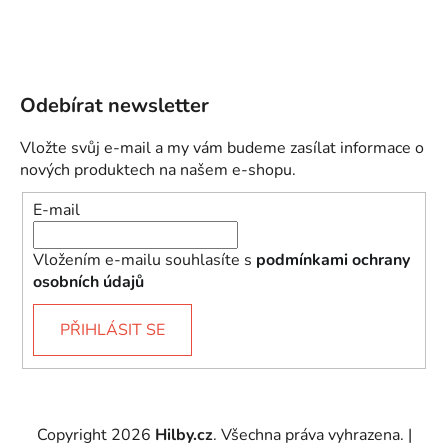
Odebírat newsletter
Vložte svůj e-mail a my vám budeme zasílat informace o
nových produktech na našem e-shopu.
E-mail
Vložením e-mailu souhlasíte s
podmínkami ochrany
osobních údajů
PŘIHLÁSIT SE
Copyright 2026
Hilby.cz
. Všechna práva vyhrazena.
|