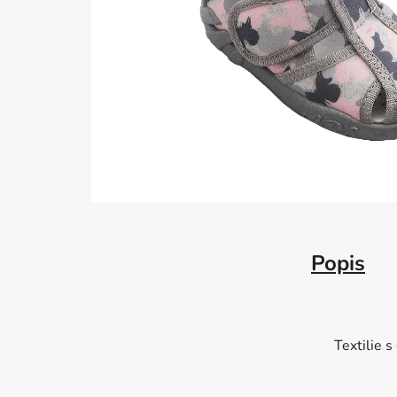
Popis
Textilie 