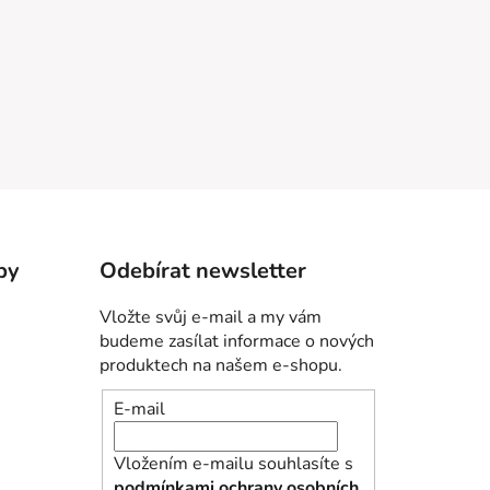
by
Odebírat newsletter
Vložte svůj e-mail a my vám
budeme zasílat informace o nových
produktech na našem e-shopu.
E-mail
Vložením e-mailu souhlasíte s
podmínkami ochrany osobních