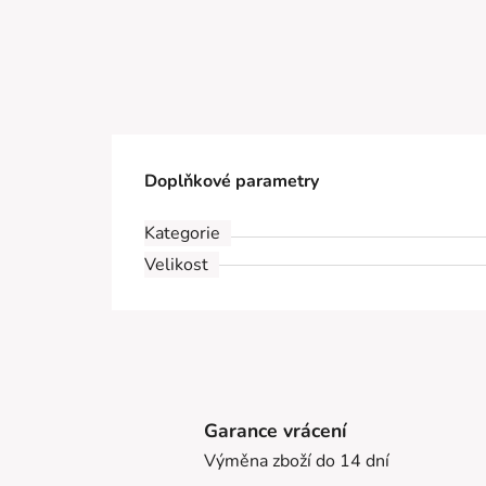
Doplňkové parametry
Kategorie
Velikost
Garance vrácení
Výměna zboží do 14 dní