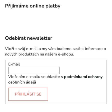
Přijímáme online platby
Odebírat newsletter
Vložte svůj e-mail a my vám budeme zasílat informace o
nových produktech na našem e-shopu.
E-mail
Vložením e-mailu souhlasíte s
podmínkami ochrany
osobních údajů
PŘIHLÁSIT SE