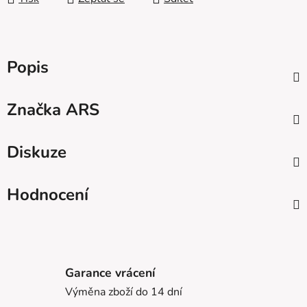
Popis
Značka
ARS
Diskuze
Hodnocení
Garance vrácení
Výměna zboží do 14 dní