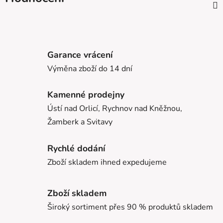
Garance vrácení
Výměna zboží do 14 dní
Kamenné prodejny
Ústí nad Orlicí, Rychnov nad Kněžnou,
Žamberk a Svitavy
Rychlé dodání
Zboží skladem ihned expedujeme
Zboží skladem
Široký sortiment přes 90 % produktů skladem