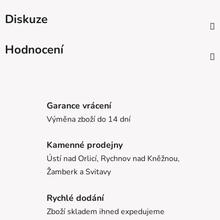
Diskuze
Hodnocení
Garance vrácení
Výměna zboží do 14 dní
Kamenné prodejny
Ústí nad Orlicí, Rychnov nad Kněžnou,
Žamberk a Svitavy
Rychlé dodání
Zboží skladem ihned expedujeme