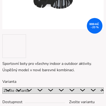
999 KČ
–20 %
Sportovní boty pro všechny indoor a outdoor aktivity.
Úspěšný model v nové barevné kombinaci.
Varianta
Dostupnost
Zvolte variantu