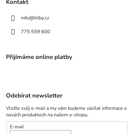
Kontakt
info
@
hilby.cz
775 559 600
Přijímáme online platby
Odebírat newsletter
Vložte svůj e-mail a my vám budeme zasílat informace o
nových produktech na našem e-shopu.
E-mail