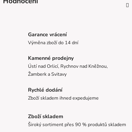
Hodnocení
Garance vrácení
Výměna zboží do 14 dní
Kamenné prodejny
Ústí nad Orlicí, Rychnov nad Kněžnou,
Žamberk a Svitavy
Rychlé dodání
Zboží skladem ihned expedujeme
Zboží skladem
Široký sortiment přes 90 % produktů skladem